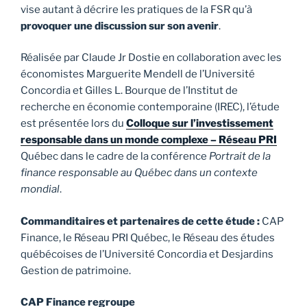
vise autant à décrire les pratiques de la FSR qu’à
provoquer une discussion sur son avenir
.
Réalisée par Claude Jr Dostie en collaboration avec les
économistes Marguerite Mendell de l’Université
Concordia et Gilles L. Bourque de l’Institut de
recherche en économie contemporaine (IREC), l’étude
est présentée lors du
Colloque sur l’investissement
responsable dans un monde complexe – Réseau PRI
Québec dans le cadre de la conférence
Portrait de la
finance responsable au Québec dans un contexte
mondial
.
Commanditaires et partenaires de cette étude :
CAP
Finance, le Réseau PRI Québec, le Réseau des études
québécoises de l’Université Concordia et Desjardins
Gestion de patrimoine.
CAP Finance regroupe