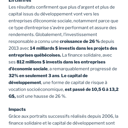
En chiffres
Les résultats confirment que plus d’argent et plus de
capital issus du développement vont vers les
entreprises d’économie sociale, notamment parce que
ce type d’entreprise s’avère performant et assure des
rendements. Globalement, l’investissement
responsable a connu une
croissance de 26 %
depuis
2013 avec
14 milliards $ investis dans les projets
des
entreprises québécoises.
La finance solidaire, avec
ses
812 millions $ investis dans les entreprises
d’économie sociale
, a remarquablement progressé de
32% en seulement 3 ans
.
Le capital de
développement
, une forme de capital de risque à
vocation socioéconomique,
est passé
de 10,5 G à 13,2
G$,
soit une hausse de 26 %.
Impacts
Grâce aux portraits successifs réalisés depuis 2006, la
finance solidaire et le capital de développement sont