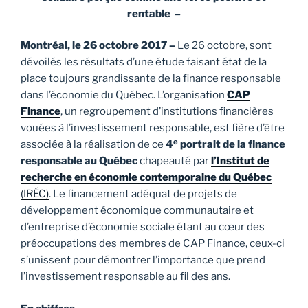
rentable –
Montréal, le 26 octobre 2017
–
Le 26 octobre, sont
dévoilés les résultats d’une étude faisant état de la
place toujours grandissante de la finance responsable
dans l’économie du Québec. L’organisation
CAP
Finance
, un regroupement d’institutions financières
vouées à l’investissement responsable, est fière d’être
e
associée à la réalisation de ce
4
portrait
de la finance
responsable au Québec
chapeauté par
l’Institut de
recherche en économie contemporaine du Québec
(IRÉC)
. Le financement adéquat de projets de
développement économique communautaire et
d’entreprise d’économie sociale étant au cœur des
préoccupations des membres de CAP Finance, ceux-ci
s’unissent pour démontrer l’importance que prend
l’investissement responsable au fil des ans.