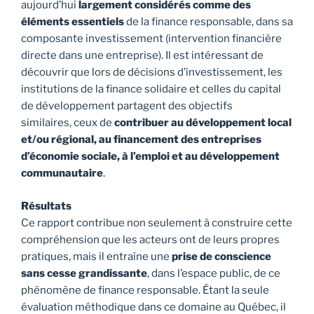
aujourd’hui
largement considérés comme des
éléments essentiels
de la finance responsable, dans sa
composante investissement (intervention financière
directe dans une entreprise). Il est intéressant de
découvrir que lors de décisions d’investissement, les
institutions de la finance solidaire et celles du capital
de développement partagent des objectifs
similaires, ceux de
contribuer au développement local
et/ou régional, au financement des entreprises
d’économie sociale, à l’emploi et au développement
communautaire
.
Résultats
Ce rapport contribue non seulement à construire cette
compréhension que les acteurs ont de leurs propres
pratiques, mais il entraîne une
prise de conscience
sans cesse grandissante
, dans l’espace public, de ce
phénomène de finance responsable. Étant la seule
évaluation méthodique dans ce domaine au Québec, il