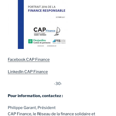
Facebook CAP Finance
LinkedIn CAP Finance
-30-
Pour information, contactez :
Philippe Garant, Président
CAP Finance, le Réseau de la finance solidaire et